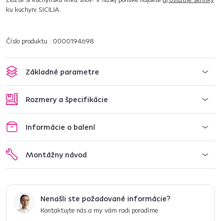
ku kuchyni SICILIA.
Číslo produktu : 0000194698
Základné parametre
Rozmery a špecifikácie
Informácie o balení
Montážny návod
Nenašli ste požadované informácie?
Kontaktujte nás a my vám radi poradíme