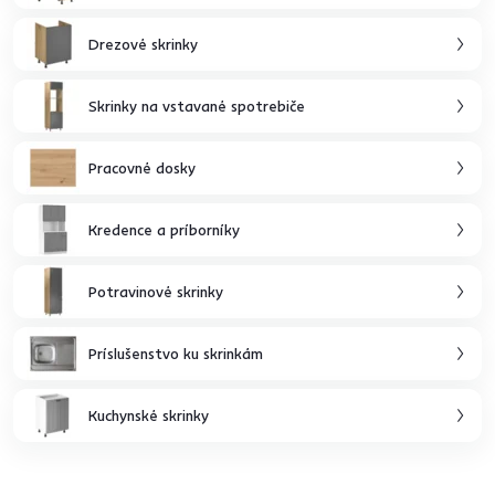
Drezové skrinky
Skrinky na vstavané spotrebiče
Pracovné dosky
Kredence a príborníky
Potravinové skrinky
Príslušenstvo ku skrinkám
Kuchynské skrinky