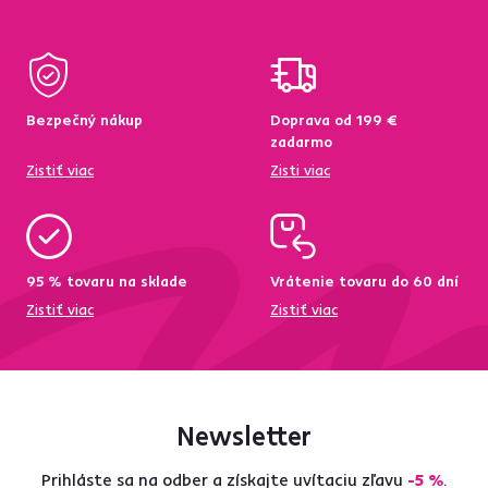
Bezpečný nákup
Doprava od 199 €
zadarmo
Zistiť viac
Zisti viac
95 % tovaru na sklade
Vrátenie tovaru do 60 dní
Zistiť viac
Zistiť viac
Newsletter
Prihláste sa na odber a získajte uvítaciu zľavu
-5 %
.