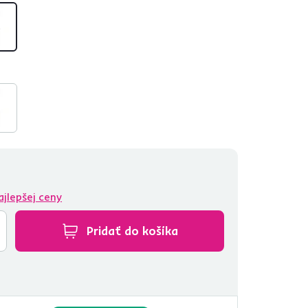
ajlepšej ceny
Pridať do košíka