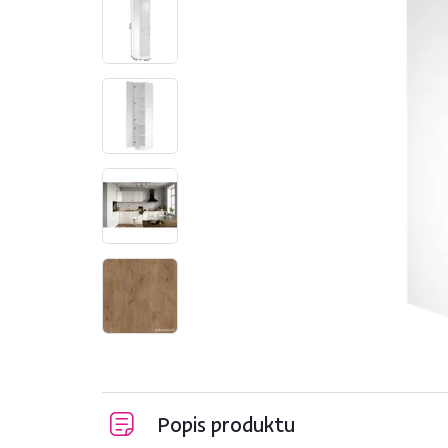
Popis produktu