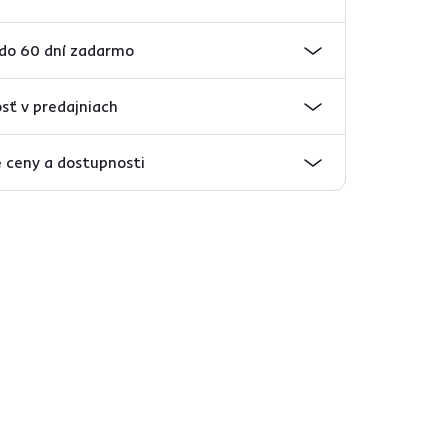
 do 60 dní zadarmo
sť v predajniach
 ceny a dostupnosti