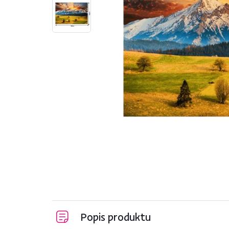
Popis produktu