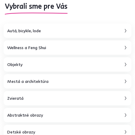
Vybrali sme pre Vás
Autá, bicykle, lode
Wellness a Feng Shui
Objekty
Mestá a architektúra
Zvieratá
Abstraktné obrazy
Detské obrazy