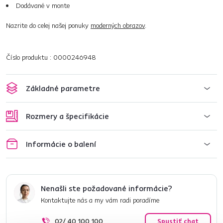
Dodávané v monte
Nazrite do celej našej ponuky
moderných obrazov
.
Číslo produktu : 0000246948
Základné parametre
Rozmery a špecifikácie
Informácie o balení
Nenašli ste požadované informácie?
Kontaktujte nás a my vám radi poradíme
02/ 40 100 100
Spustiť chat