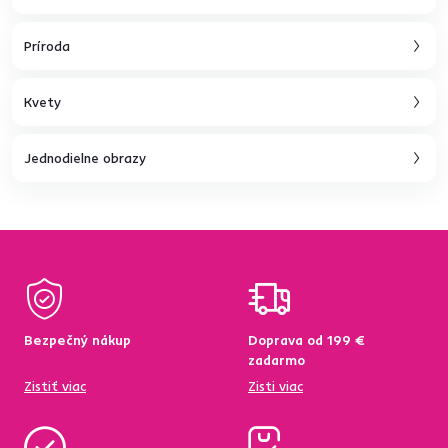
Príroda
Kvety
Jednodielne obrazy
Bezpečný nákup
Doprava od 199 €
zadarmo
Zistiť viac
Zisti viac