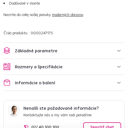
Dodávané v monte
Nazrite do celej našej ponuky
moderných obrazov
.
Číslo produktu : 0000247175
Základné parametre
Rozmery a špecifikácie
Informácie o balení
Nenašli ste požadované informácie?
Kontaktujte nás a my vám radi poradíme
02/ 40 100 100
Spustiť chat