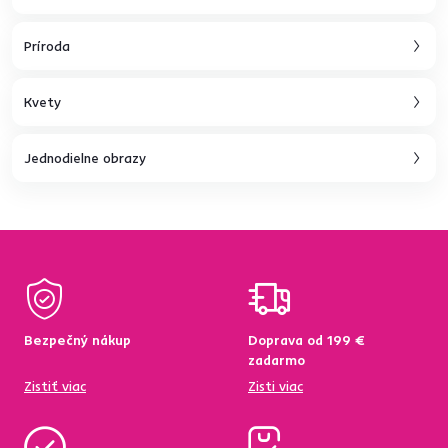
Príroda
Kvety
Jednodielne obrazy
Bezpečný nákup
Doprava od 199 €
zadarmo
Zistiť viac
Zisti viac