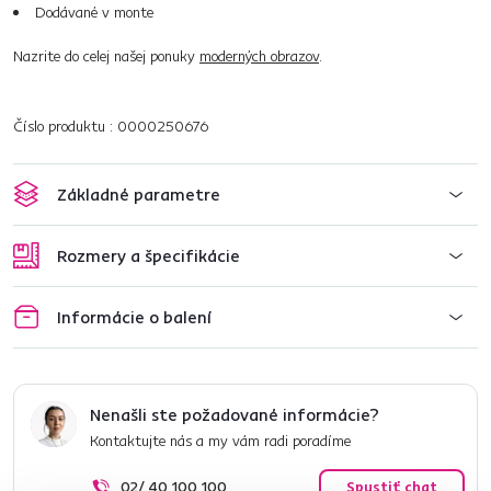
Dodávané v monte
Nazrite do celej našej ponuky
moderných obrazov
.
Číslo produktu : 0000250676
Základné parametre
Rozmery a špecifikácie
Informácie o balení
Nenašli ste požadované informácie?
Kontaktujte nás a my vám radi poradíme
02/ 40 100 100
Spustiť chat