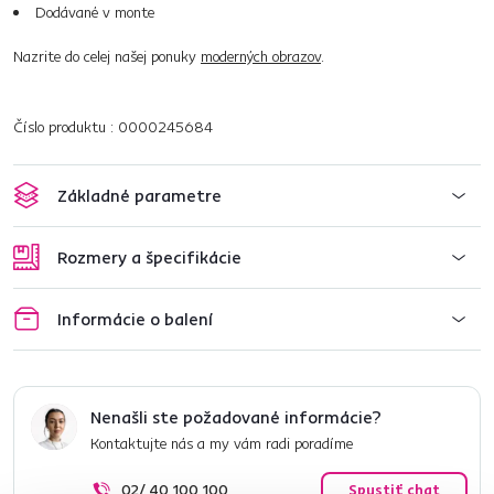
Dodávané v monte
Nazrite do celej našej ponuky
moderných obrazov
.
Číslo produktu : 0000245684
Základné parametre
Rozmery a špecifikácie
Informácie o balení
Nenašli ste požadované informácie?
Kontaktujte nás a my vám radi poradíme
02/ 40 100 100
Spustiť chat