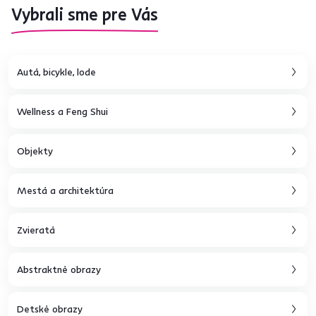
Vybrali sme pre Vás
Autá, bicykle, lode
Wellness a Feng Shui
Objekty
Mestá a architektúra
Zvieratá
Abstraktné obrazy
Detské obrazy