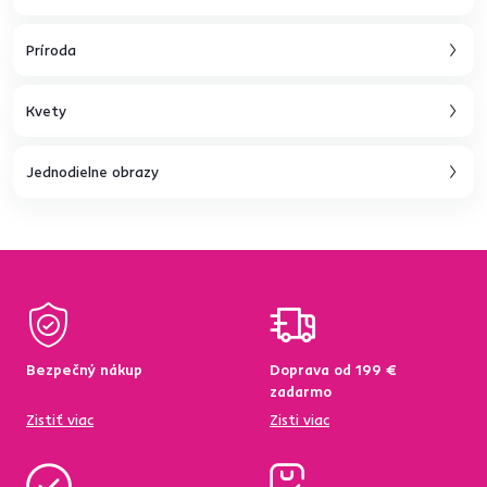
Príroda
Kvety
Jednodielne obrazy
Bezpečný nákup
Doprava od 199 €
zadarmo
Zistiť viac
Zisti viac