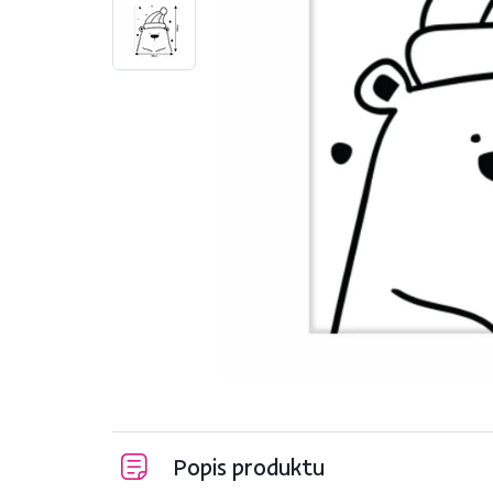
Popis produktu