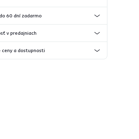
 do 60 dní zadarmo
sť v predajniach
 ceny a dostupnosti