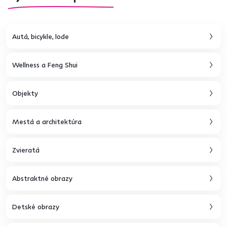
Autá, bicykle, lode
Wellness a Feng Shui
Objekty
Mestá a architektúra
Zvieratá
Abstraktné obrazy
Detské obrazy