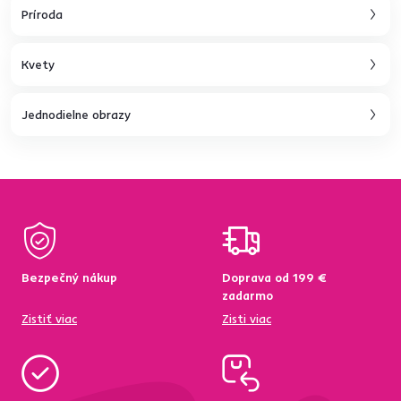
Príroda
Kvety
Jednodielne obrazy
Bezpečný nákup
Doprava od 199 €
zadarmo
Zistiť viac
Zisti viac