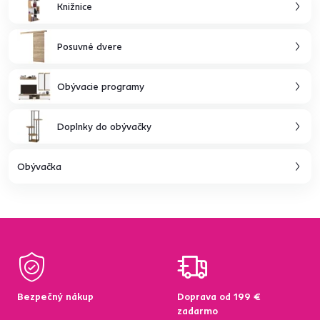
Knižnice
Posuvné dvere
Obývacie programy
Doplnky do obývačky
Obývačka
Bezpečný nákup
Doprava od 199 €
zadarmo