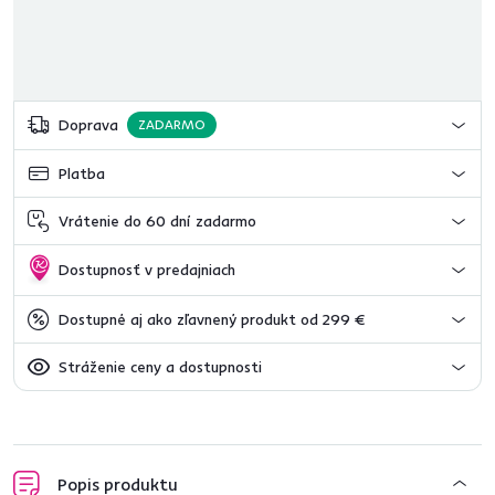
Doprava
ZADARMO
Platba
Vrátenie do 60 dní zadarmo
Dostupnosť v predajniach
Dostupné aj ako zľavnený produkt od 299 €
Stráženie ceny a dostupnosti
Popis produktu