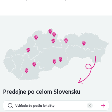
Predajne po celom Slovensku