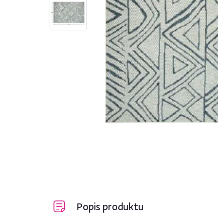
Popis produktu