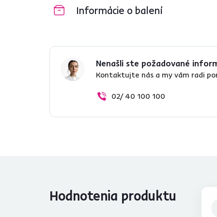
Informácie o balení
Nenašli ste požadované infor
Kontaktujte nás a my vám radi p
02/ 40 100 100
Hodnotenia produktu