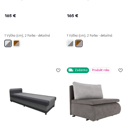
165 €
165 €
1 Výška (cm), 2 Farba - detailná
1 Výška (cm), 2 Farba - detailná
Zadarmo
Produkt roku