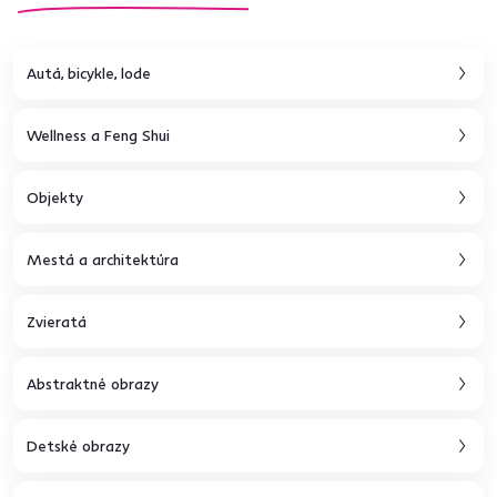
Autá, bicykle, lode
Wellness a Feng Shui
Objekty
Mestá a architektúra
Zvieratá
Abstraktné obrazy
Detské obrazy