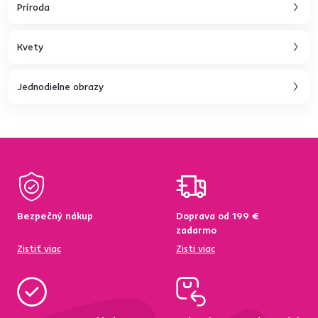
Príroda
Kvety
Jednodielne obrazy
Bezpečný nákup
Doprava od 199 €
zadarmo
Zistiť viac
Zisti viac