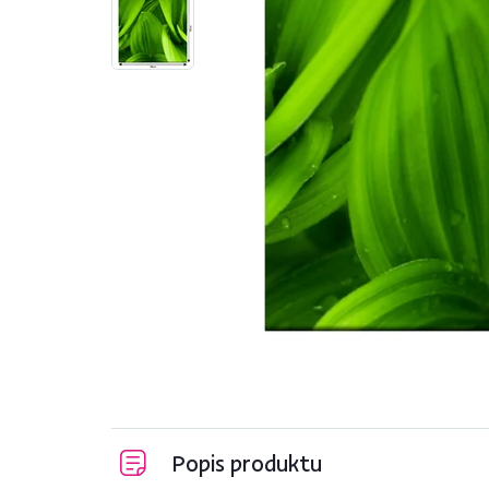
Popis produktu