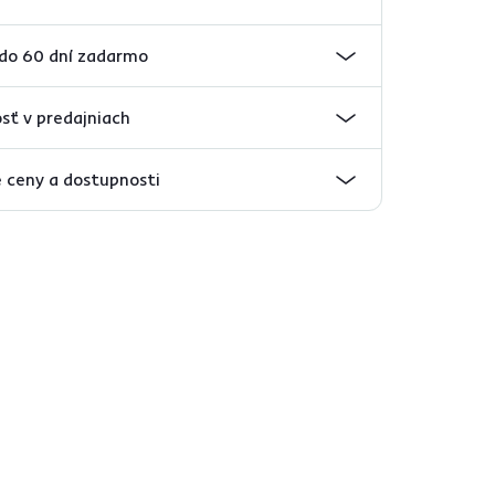
 do 60 dní zadarmo
sť v predajniach
 ceny a dostupnosti