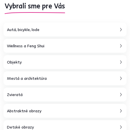
Vybrali sme pre Vás
Autá, bicykle, lode
Wellness a Feng Shui
Objekty
Mestá a architektúra
Zvieratá
Abstraktné obrazy
Detské obrazy