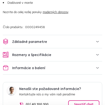
Dodávané v monte
Nazrite do celej našej ponuky
moderných obrazov
.
Číslo produktu : 0000249458
Základné parametre
Rozmery a špecifikácie
Informácie o balení
Nenašli ste požadované informácie?
Kontaktujte nás a my vám radi poradíme
02/ 40 100 100
Spustiť chat