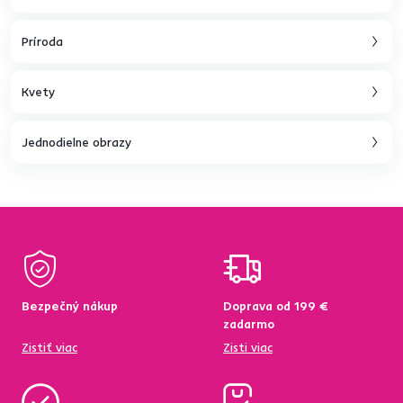
Príroda
Kvety
Jednodielne obrazy
Bezpečný nákup
Doprava od 199 €
zadarmo
Zistiť viac
Zisti viac