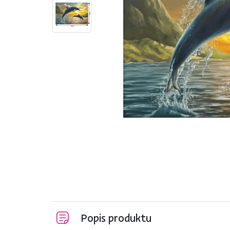
Popis produktu