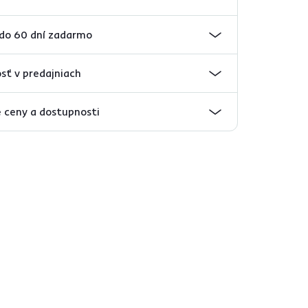
 do 60 dní zadarmo
sť v predajniach
 ceny a dostupnosti