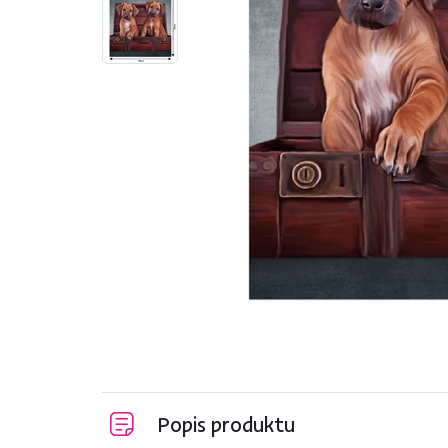
Popis produktu