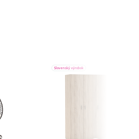
Slovenský výrobok