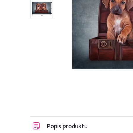
Popis produktu