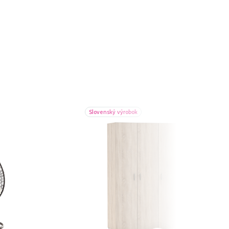
Slovenský výrobok