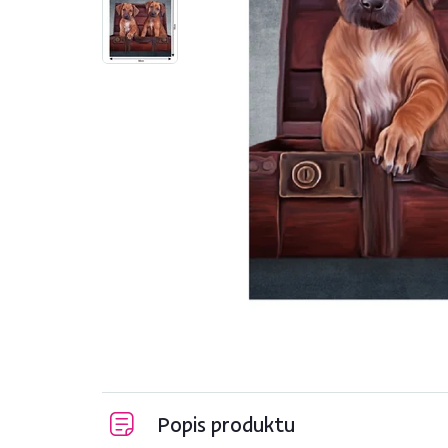
Popis produktu