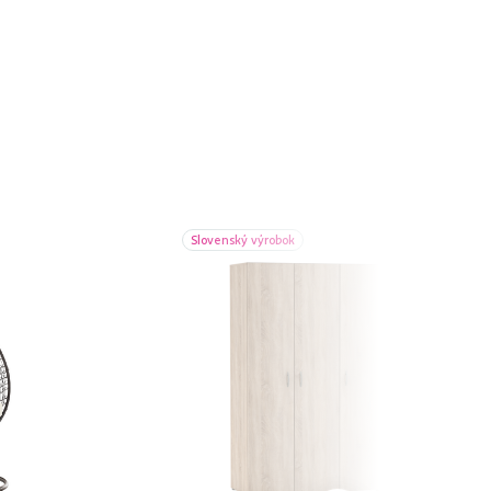
Slovenský výrobok