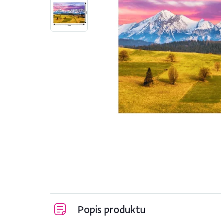
Popis produktu