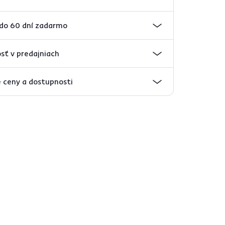
 do 60 dní zadarmo
sť v predajniach
 ceny a dostupnosti