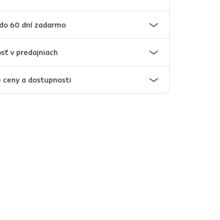
 do 60 dní zadarmo
sť v predajniach
 ceny a dostupnosti