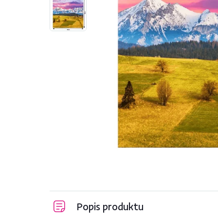
Popis produktu