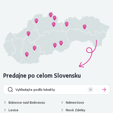
Predajne po celom Slovensku
Bánovce nad Bebravou
Námestovo
Levice
Nové Zámky