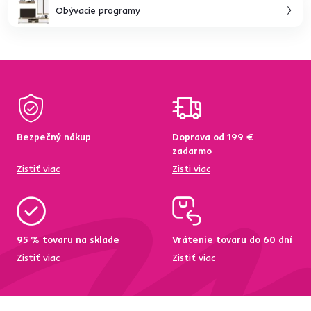
Obývacie programy
Bezpečný nákup
Doprava od 199 €
zadarmo
Zistiť viac
Zisti viac
95 % tovaru na sklade
Vrátenie tovaru do 60 dní
Zistiť viac
Zistiť viac