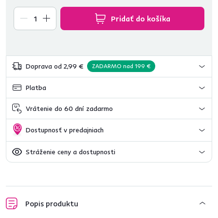
Pridať do košíka
Doprava od 2,99 €
ZADARMO nad 199 €
Platba
Vrátenie do 60 dní zadarmo
Dostupnosť v predajniach
Stráženie ceny a dostupnosti
Popis produktu