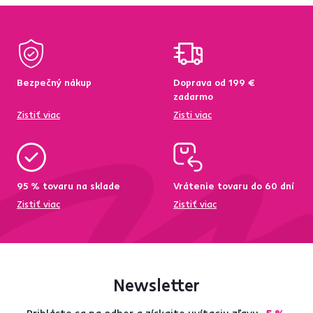
Bezpečný nákup
Doprava od 199 €
zadarmo
Zistiť viac
Zisti viac
95 % tovaru na sklade
Vrátenie tovaru do 60 dní
Zistiť viac
Zistiť viac
Newsletter