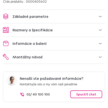
Číslo produktu : 0000405602
Základné parametre
Rozmery a špecifikácie
Informácie o balení
Montážny návod
Nenašli ste požadované informácie?
Kontaktujte nás a my vám radi poradíme
02/ 40 100 100
Spustiť chat