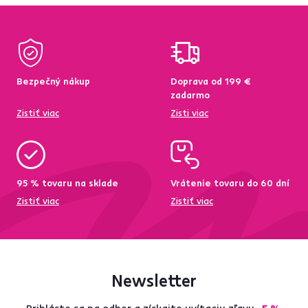
Bezpečný nákup
Doprava od 199 €
zadarmo
Zistiť viac
Zisti viac
95 % tovaru na sklade
Vrátenie tovaru do 60 dní
Zistiť viac
Zistiť viac
Newsletter