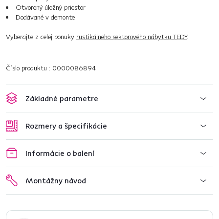
Otvorený úložný priestor
Dodávané v demonte
Vyberajte z celej ponuky
rustikálneho sektorového nábytku TEDY
.
Číslo produktu : 0000086894
Základné parametre
Rozmery a špecifikácie
Informácie o balení
Montážny návod