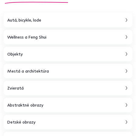
Autá, bicykle, lode
Wellness a Feng Shui
Objekty
Mestá a architektúra
Zvieratá
Abstraktné obrazy
Detské obrazy