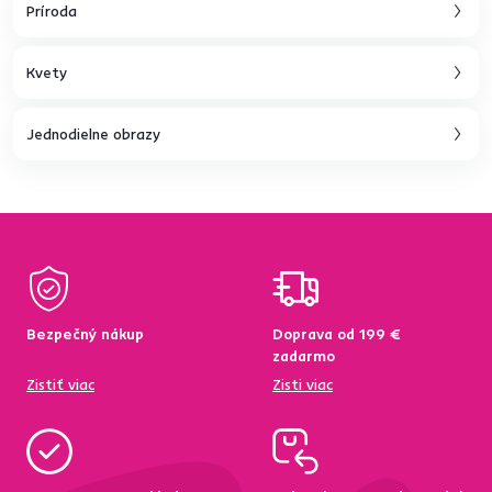
Príroda
Kvety
Jednodielne obrazy
Bezpečný nákup
Doprava od 199 €
zadarmo
Zistiť viac
Zisti viac