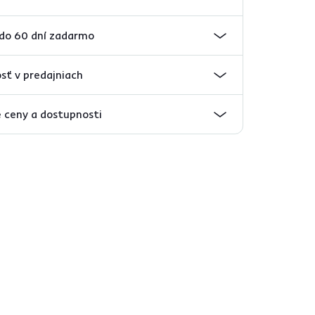
 do 60 dní zadarmo
sť v predajniach
 ceny a dostupnosti