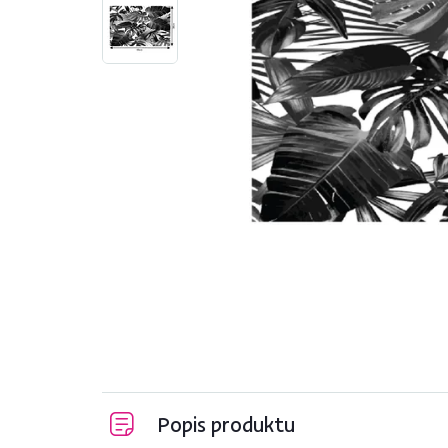
Popis produktu