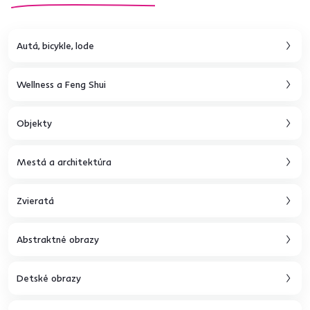
Autá, bicykle, lode
Wellness a Feng Shui
Objekty
Mestá a architektúra
Zvieratá
Abstraktné obrazy
Detské obrazy