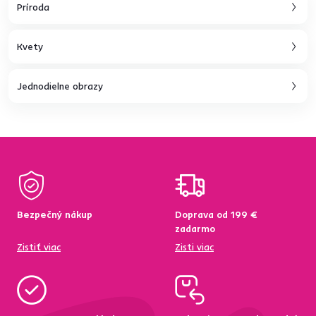
Príroda
Kvety
Jednodielne obrazy
Bezpečný nákup
Doprava od 199 €
zadarmo
Zistiť viac
Zisti viac