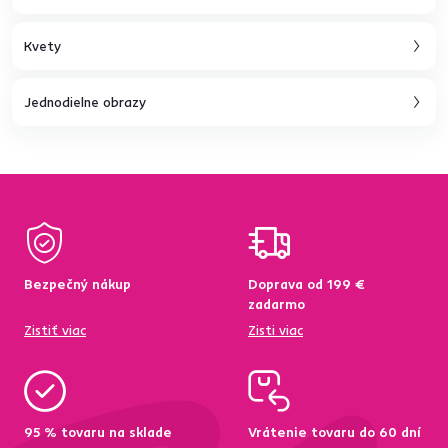
Kvety
Jednodielne obrazy
Bezpečný nákup
Doprava od 199 €
zadarmo
Zistiť viac
Zisti viac
95 % tovaru na sklade
Vrátenie tovaru do 60 dní