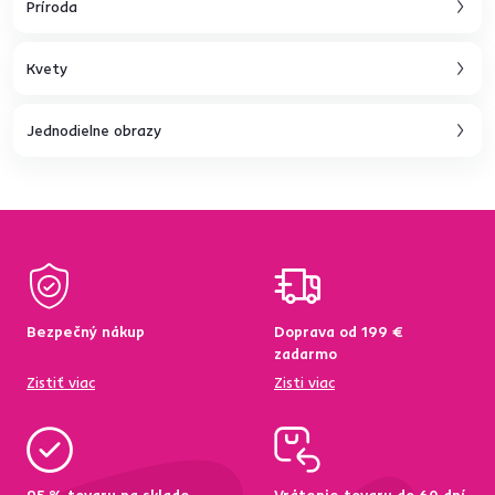
Príroda
Kvety
Jednodielne obrazy
Bezpečný nákup
Doprava od 199 €
zadarmo
Zistiť viac
Zisti viac