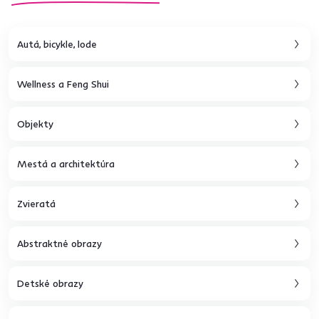
Autá, bicykle, lode
Wellness a Feng Shui
Objekty
Mestá a architektúra
Zvieratá
Abstraktné obrazy
Detské obrazy