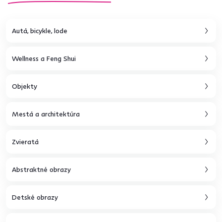
Autá, bicykle, lode
Wellness a Feng Shui
Objekty
Mestá a architektúra
Zvieratá
Abstraktné obrazy
Detské obrazy