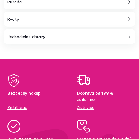
Príroda
Kvety
Jednodielne obrazy
Bezpečný nákup
Doprava od 199 €
zadarmo
Zistiť viac
Zisti viac