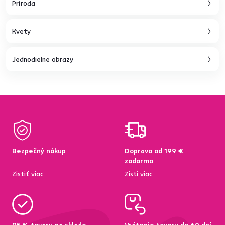
Príroda
Kvety
Jednodielne obrazy
Bezpečný nákup
Doprava od 199 €
zadarmo
Zistiť viac
Zisti viac