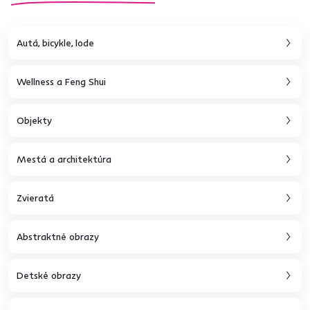
Autá, bicykle, lode
Wellness a Feng Shui
Objekty
Mestá a architektúra
Zvieratá
Abstraktné obrazy
Detské obrazy