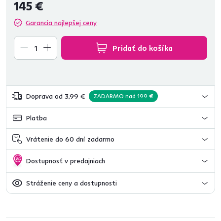
145 €
Garancia najlepšej ceny
Pridať do košíka
Doprava od 3,99 €
ZADARMO nad 199 €
Platba
Vrátenie do 60 dní zadarmo
Dostupnosť v predajniach
Stráženie ceny a dostupnosti