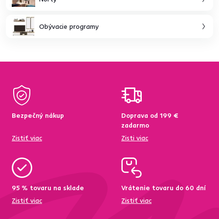
Obývacie programy
Bezpečný nákup
Doprava od 199 €
zadarmo
Zistiť viac
Zisti viac
95 % tovaru na sklade
Vrátenie tovaru do 60 dní
Zistiť viac
Zistiť viac