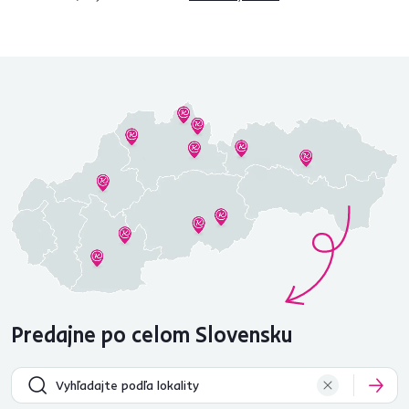
Predajne po celom Slovensku