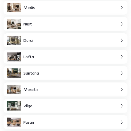
Medis
Nust
Dorsi
Lofta
Santana
Moratiz
Vilgo
Pusan