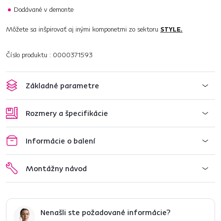
Dodávané v demonte
Môžete sa inšpirovať aj inými komponetmi zo sektoru
STYLE.
Číslo produktu : 0000371593
Základné parametre
Rozmery a špecifikácie
Informácie o balení
Montážny návod
Nenašli ste požadované informácie?