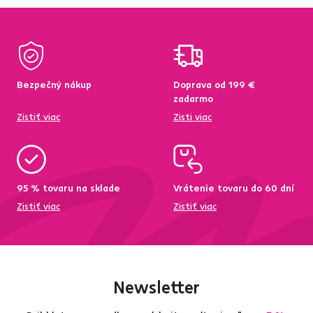
Bezpečný nákup
Doprava od 199 €
zadarmo
Zistiť viac
Zisti viac
95 % tovaru na sklade
Vrátenie tovaru do 60 dní
Zistiť viac
Zistiť viac
Newsletter