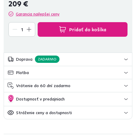
209 €
Garancia najlepšej ceny
Pridať do košíka
Doprava
ZADARMO
Platba
Vrátenie do 60 dní zadarmo
Dostupnosť v predajniach
Stráženie ceny a dostupnosti