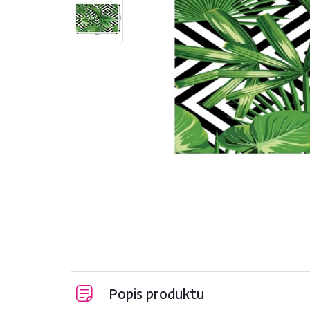
Popis produktu