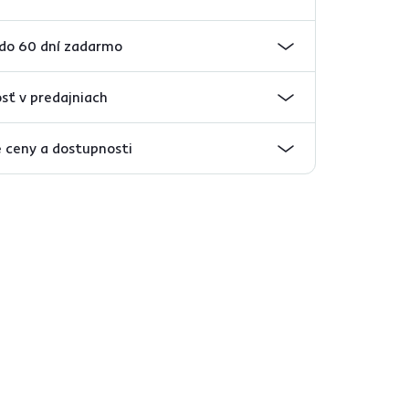
 do 60 dní zadarmo
sť v predajniach
 ceny a dostupnosti