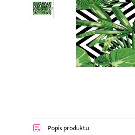
Popis produktu