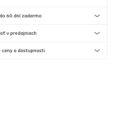
 do 60 dní zadarmo
sť v predajniach
 ceny a dostupnosti