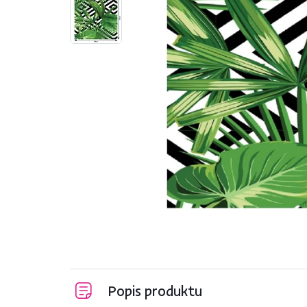
Popis produktu