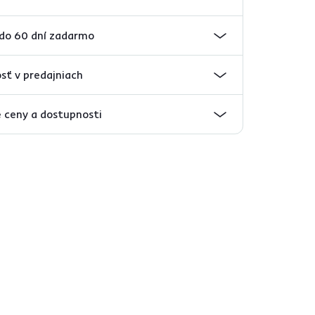
 do 60 dní zadarmo
sť v predajniach
 ceny a dostupnosti