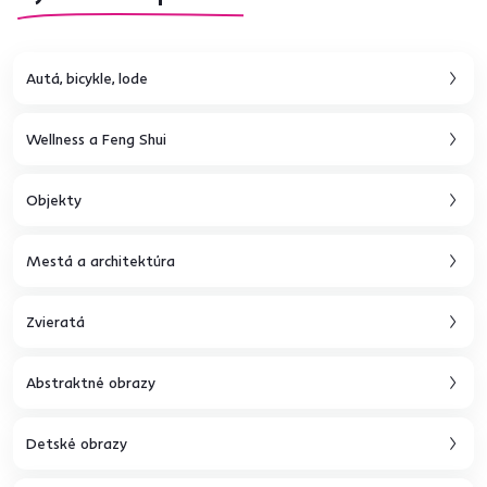
Autá, bicykle, lode
Wellness a Feng Shui
Objekty
Mestá a architektúra
Zvieratá
Abstraktné obrazy
Detské obrazy