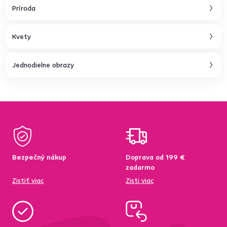
Príroda
Kvety
Jednodielne obrazy
Bezpečný nákup
Doprava od 199 €
zadarmo
Zistiť viac
Zisti viac