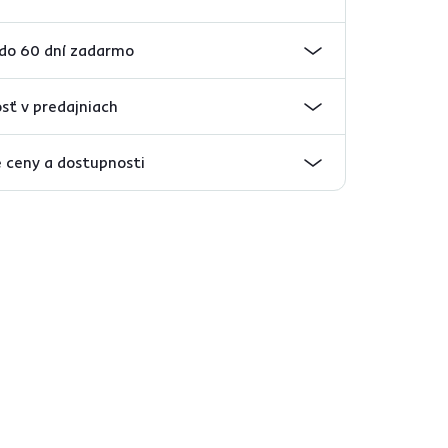
 do 60 dní zadarmo
sť v predajniach
 ceny a dostupnosti