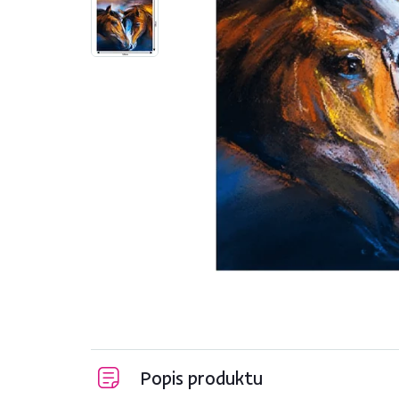
Popis produktu