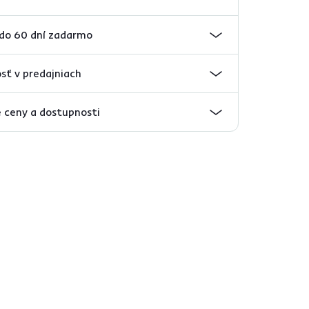
 do 60 dní zadarmo
sť v predajniach
 ceny a dostupnosti