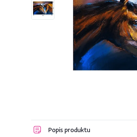
Popis produktu