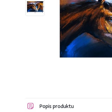
Popis produktu