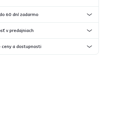
 do 60 dní zadarmo
sť v predajniach
 ceny a dostupnosti