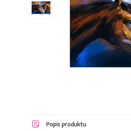
Popis produktu