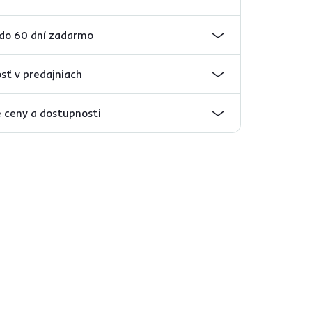
 do 60 dní zadarmo
sť v predajniach
 ceny a dostupnosti