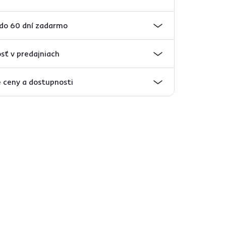
 do 60 dní zadarmo
sť v predajniach
 ceny a dostupnosti