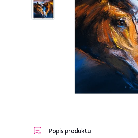
Popis produktu